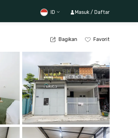
ID
Masuk / Daftar
Bagikan
Favorit