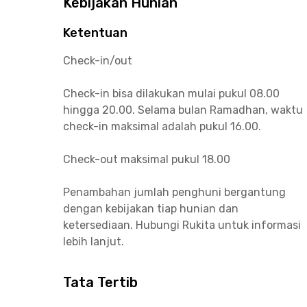
Kebijakan Hunian
Ketentuan
Check-in/out
Check-in bisa dilakukan mulai pukul 08.00
hingga 20.00. Selama bulan Ramadhan, waktu
check-in maksimal adalah pukul 16.00.
Check-out maksimal pukul 18.00
Penambahan jumlah penghuni bergantung
dengan kebijakan tiap hunian dan
ketersediaan. Hubungi Rukita untuk informasi
lebih lanjut.
Tata Tertib