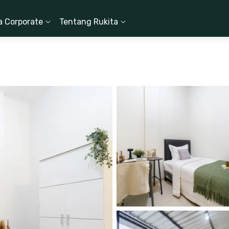
a Corporate
Tentang Rukita