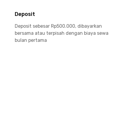
Deposit
Deposit sebesar Rp500.000, dibayarkan
bersama atau terpisah dengan biaya sewa
bulan pertama