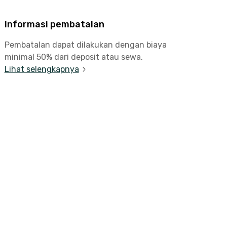
Informasi pembatalan
Pembatalan dapat dilakukan dengan biaya
minimal 50% dari deposit atau sewa.
Lihat selengkapnya