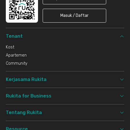
Masuk / Daftar
Tenant
Kost
Apartemen
Community
Kerjasama Rukita
Rukita for Business
Tentang Rukita
Resource