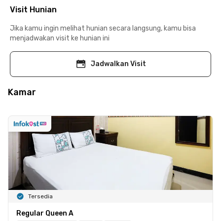
Visit Hunian
Jika kamu ingin melihat hunian secara langsung, kamu bisa
menjadwakan visit ke hunian ini
Jadwalkan Visit
Kamar
Tersedia
Regular Queen A