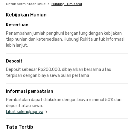
Untuk permintaan khusus,
Hubungi Tim Kami
Kebijakan Hunian
Ketentuan
Penambahan jumlah penghuni bergantung dengan kebijakan
tiap hunian dan ketersediaan. Hubungi Rukita untuk informasi
lebih lanjut.
Deposit
Deposit sebesar Rp200.000, dibayarkan bersama atau
terpisah dengan biaya sewa bulan pertama
Informasi pembatalan
Pembatalan dapat dilakukan dengan biaya minimal 50% dari
deposit atau sewa.
Lihat selengkapnya
Tata Tertib