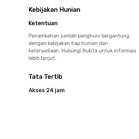
Kebijakan Hunian
Ketentuan
Penambahan jumlah penghuni bergantung
dengan kebijakan tiap hunian dan
ketersediaan. Hubungi Rukita untuk informasi
lebih lanjut.
Tata Tertib
Akses 24 jam