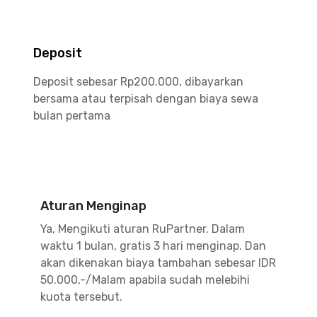
Deposit
Deposit sebesar Rp200.000, dibayarkan
bersama atau terpisah dengan biaya sewa
bulan pertama
Aturan Menginap
Ya, Mengikuti aturan RuPartner. Dalam
waktu 1 bulan, gratis 3 hari menginap. Dan
akan dikenakan biaya tambahan sebesar IDR
50.000,-/Malam apabila sudah melebihi
kuota tersebut.