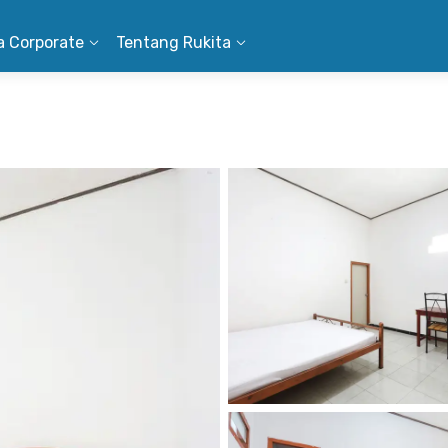
a Corporate
Tentang Rukita