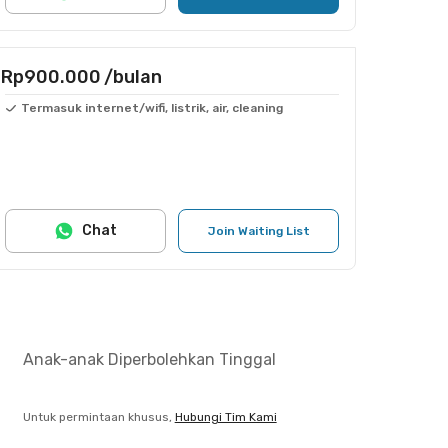
Rp900.000
/bulan
Termasuk internet/wifi, listrik, air, cleaning
Chat
Join Waiting List
Anak-anak Diperbolehkan Tinggal
Untuk permintaan khusus,
Hubungi Tim Kami