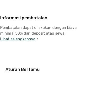
Informasi pembatalan
Pembatalan dapat dilakukan dengan biaya
minimal 50% dari deposit atau sewa.
Lihat selengkapnya
Aturan Bertamu