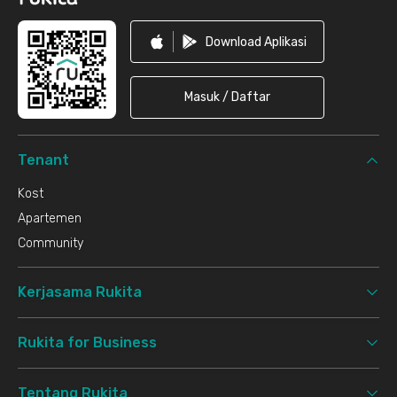
Download Aplikasi
Masuk / Daftar
Tenant
Kost
Apartemen
Community
Kerjasama Rukita
Rukita for Business
Tentang Rukita