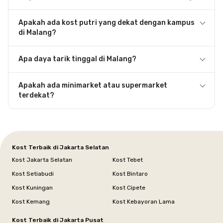
Apakah ada kost putri yang dekat dengan kampus
di Malang?
Apa daya tarik tinggal di Malang?
Apakah ada minimarket atau supermarket
terdekat?
Kost Terbaik di Jakarta Selatan
Kost Jakarta Selatan
Kost Tebet
Kost Setiabudi
Kost Bintaro
Kost Kuningan
Kost Cipete
Kost Kemang
Kost Kebayoran Lama
Kost Terbaik di Jakarta Pusat