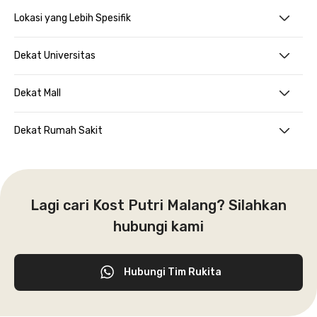
Lokasi yang Lebih Spesifik
Dekat Universitas
Dekat Mall
Dekat Rumah Sakit
Lagi cari Kost Putri Malang? Silahkan
hubungi kami
Hubungi Tim Rukita