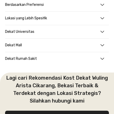
Berdasarkan Preferensi
Lokasi yang Lebih Spesifik
Dekat Universitas
Dekat Mall
Dekat Rumah Sakit
Lagi cari Rekomendasi Kost Dekat Wuling
Arista Cikarang, Bekasi Terbaik &
Terdekat dengan Lokasi Strategis?
Silahkan hubungi kami