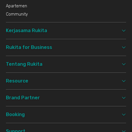
Apartemen
Community
Kerjasama Rukita
Rukita for Business
Tentang Rukita
Resource
Brand Partner
Booking
Support