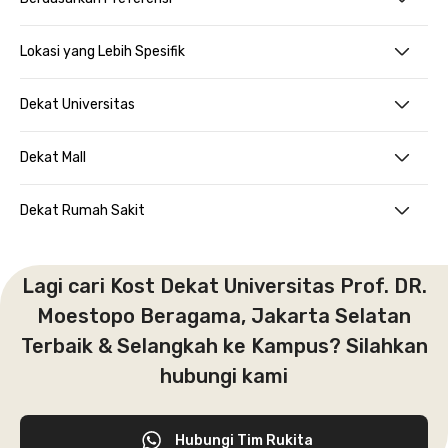
Lokasi yang Lebih Spesifik
Dekat Universitas
Dekat Mall
Dekat Rumah Sakit
Lagi cari Kost Dekat Universitas Prof. DR.
Moestopo Beragama, Jakarta Selatan
Terbaik & Selangkah ke Kampus? Silahkan
hubungi kami
Hubungi Tim Rukita