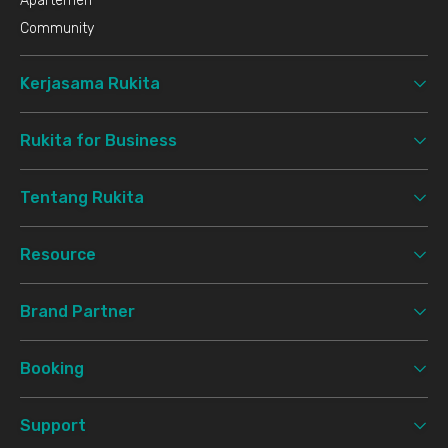
Apartemen
Community
Kerjasama Rukita
Rukita for Business
Tentang Rukita
Resource
Brand Partner
Booking
Support