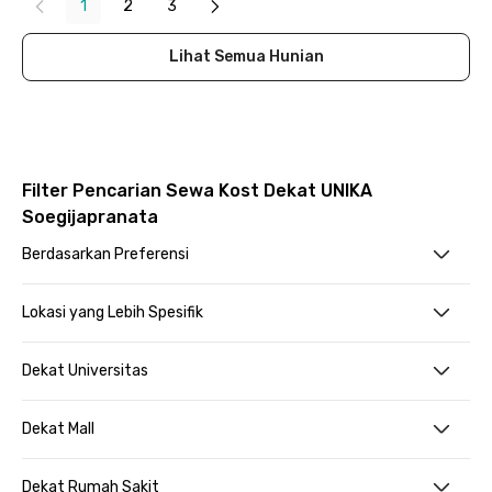
1
2
3
Lihat Semua Hunian
Filter Pencarian Sewa Kost Dekat UNIKA
Soegijapranata
Berdasarkan Preferensi
Lokasi yang Lebih Spesifik
Dekat Universitas
Dekat Mall
Dekat Rumah Sakit