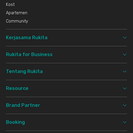
Kost
Apartemen
Community
Kerjasama Rukita
Rukita for Business
Tentang Rukita
Resource
Brand Partner
Booking