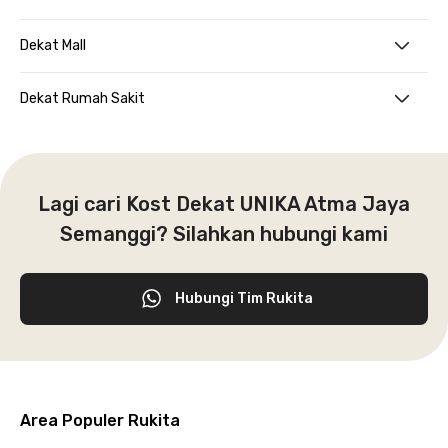
Dekat Mall
Dekat Rumah Sakit
Lagi cari Kost Dekat UNIKA Atma Jaya
Semanggi? Silahkan hubungi kami
Hubungi Tim Rukita
Area Populer Rukita