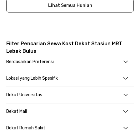
Lihat Semua Hunian
Filter Pencarian Sewa Kost Dekat Stasiun MRT
Lebak Bulus
Berdasarkan Preferensi
Lokasi yang Lebih Spesifik
Dekat Universitas
Dekat Mall
Dekat Rumah Sakit