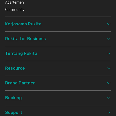
Apartemen
Community
Kerjasama Rukita
Rukita for Business
Tentang Rukita
Resource
Brand Partner
Booking
Support