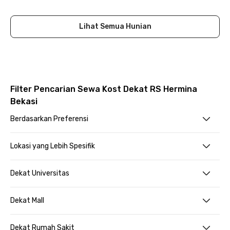
Close
Lihat Semua Hunian
Filter Pencarian Sewa Kost Dekat RS Hermina
Bekasi
Berdasarkan Preferensi
Lokasi yang Lebih Spesifik
Dekat Universitas
Dekat Mall
Dekat Rumah Sakit