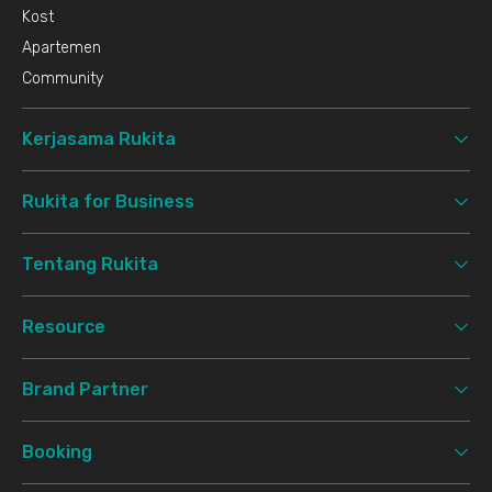
Kost
Apartemen
Community
Kerjasama Rukita
Rukita for Business
Tentang Rukita
Resource
Brand Partner
Booking