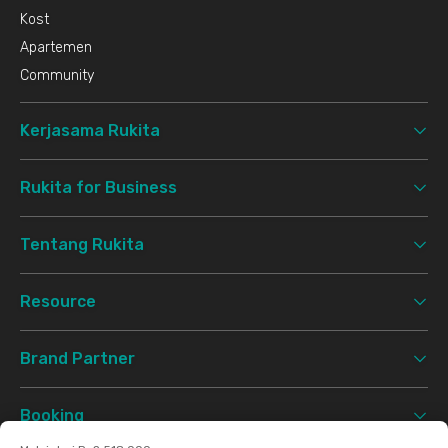
Kost
Apartemen
Community
Kerjasama Rukita
Rukita for Business
Tentang Rukita
Resource
Brand Partner
Booking