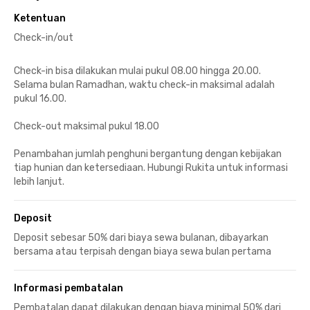
Ketentuan
Check-in/out
Check-in bisa dilakukan mulai pukul 08.00 hingga 20.00.
Selama bulan Ramadhan, waktu check-in maksimal adalah
pukul 16.00.
Check-out maksimal pukul 18.00
Penambahan jumlah penghuni bergantung dengan kebijakan
tiap hunian dan ketersediaan. Hubungi Rukita untuk informasi
lebih lanjut.
Deposit
Deposit sebesar 50% dari biaya sewa bulanan, dibayarkan
bersama atau terpisah dengan biaya sewa bulan pertama
Informasi pembatalan
Pembatalan dapat dilakukan dengan biaya minimal 50% dari