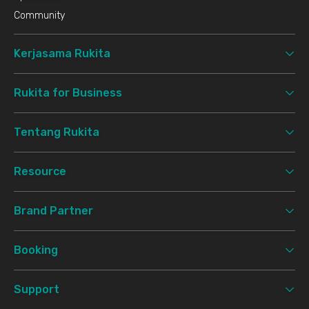
Community
Kerjasama Rukita
Rukita for Business
Tentang Rukita
Resource
Brand Partner
Booking
Support