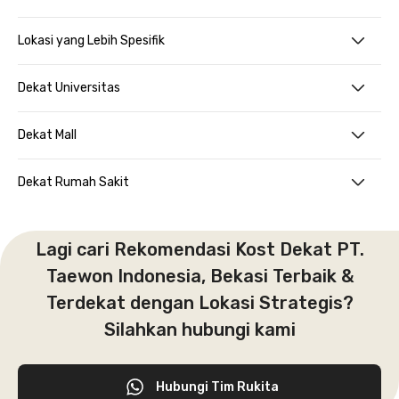
Lokasi yang Lebih Spesifik
Dekat Universitas
Dekat Mall
Dekat Rumah Sakit
Lagi cari Rekomendasi Kost Dekat PT.
Taewon Indonesia, Bekasi Terbaik &
Terdekat dengan Lokasi Strategis?
Silahkan hubungi kami
Hubungi Tim Rukita