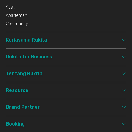
Kost
Apartemen
Community
Kerjasama Rukita
Rukita for Business
Tentang Rukita
Resource
Brand Partner
Booking