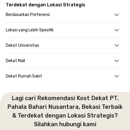
Terdekat dengan Lokasi Strategis
Berdasarkan Preferensi
Lokasi yang Lebih Spesifik
Dekat Universitas
Dekat Mall
Dekat Rumah Sakit
Lagi cari Rekomendasi Kost Dekat PT.
Pahala Bahari Nusantara, Bekasi Terbaik
& Terdekat dengan Lokasi Strategis?
Silahkan hubungi kami