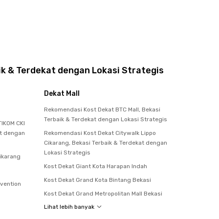
ik & Terdekat dengan Lokasi Strategis
Dekat Mall
Rekomendasi Kost Dekat BTC Mall, Bekasi
Terbaik & Terdekat dengan Lokasi Strategis
IKOM CKI
at dengan
Rekomendasi Kost Dekat Citywalk Lippo
Cikarang, Bekasi Terbaik & Terdekat dengan
Lokasi Strategis
Cikarang
Kost Dekat Giant Kota Harapan Indah
Kost Dekat Grand Kota Bintang Bekasi
nvention
Kost Dekat Grand Metropolitan Mall Bekasi
Lihat lebih banyak