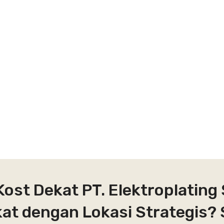
Kost Dekat PT. Elektroplating
kat dengan Lokasi Strategis? 