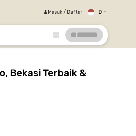
Masuk / Daftar
ID
o, Bekasi Terbaik &