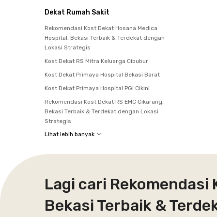
Dekat Rumah Sakit
Rekomendasi Kost Dekat Hosana Medica
Hospital, Bekasi Terbaik & Terdekat dengan
Lokasi Strategis
Kost Dekat RS Mitra Keluarga Cibubur
Kost Dekat Primaya Hospital Bekasi Barat
Kost Dekat Primaya Hospital PGI Cikini
Rekomendasi Kost Dekat RS EMC Cikarang,
Bekasi Terbaik & Terdekat dengan Lokasi
Strategis
Lihat lebih banyak
Lagi cari Rekomendasi 
Bekasi Terbaik & Terde