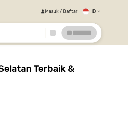
Masuk / Daftar
ID
Selatan Terbaik &