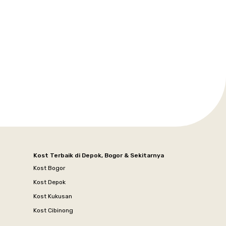
Kost Terbaik di Depok, Bogor & Sekitarnya
Kost Bogor
Kost Depok
Kost Kukusan
Kost Cibinong