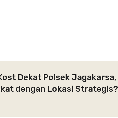
Kost Dekat Polsek Jagakarsa,
ekat dengan Lokasi Strategis?