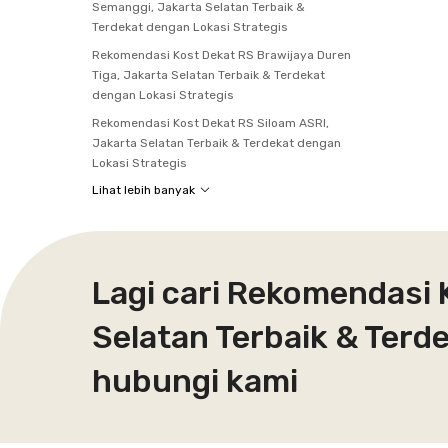
Semanggi, Jakarta Selatan Terbaik &
Terdekat dengan Lokasi Strategis
Rekomendasi Kost Dekat RS Brawijaya Duren
Tiga, Jakarta Selatan Terbaik & Terdekat
dengan Lokasi Strategis
Rekomendasi Kost Dekat RS Siloam ASRI,
Jakarta Selatan Terbaik & Terdekat dengan
Lokasi Strategis
Lihat lebih banyak
Lagi cari Rekomendasi 
Selatan Terbaik & Terd
hubungi kami