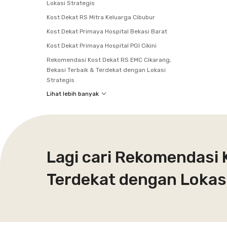
Lokasi Strategis
Kost Dekat RS Mitra Keluarga Cibubur
Kost Dekat Primaya Hospital Bekasi Barat
Kost Dekat Primaya Hospital PGI Cikini
Rekomendasi Kost Dekat RS EMC Cikarang,
Bekasi Terbaik & Terdekat dengan Lokasi
Strategis
Lihat lebih banyak
Lagi cari Rekomendasi 
Terdekat dengan Lokasi