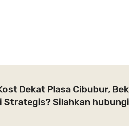
Kost Dekat Plasa Cibubur, Bek
 Strategis? Silahkan hubungi