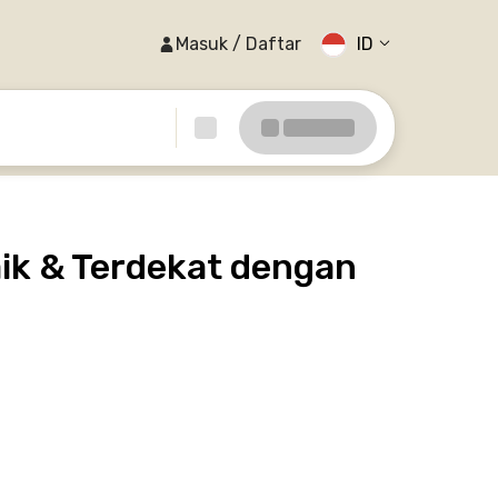
Masuk / Daftar
ID
ik & Terdekat dengan