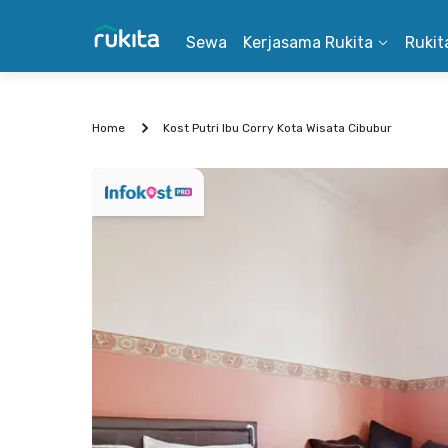
Sewa
Kerjasama Rukita
Rukit
Home
Kost Putri Ibu Corry Kota Wisata Cibubur