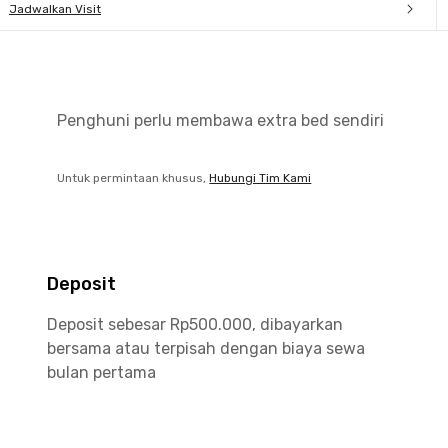
Jadwalkan Visit
Penghuni perlu membawa extra bed sendiri
Untuk permintaan khusus,
Hubungi Tim Kami
Deposit
Deposit sebesar Rp500.000, dibayarkan
bersama atau terpisah dengan biaya sewa
bulan pertama