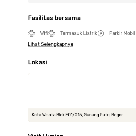
Fasilitas bersama
Wifi
Termasuk Listrik
Parkir Mobil
Lihat Selengkapnya
Lokasi
Kota Wisata Blok F01/015, Gunung Putri, Bogor