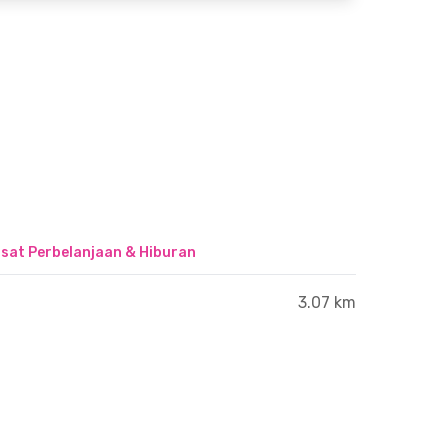
sat Perbelanjaan & Hiburan
3.07 km