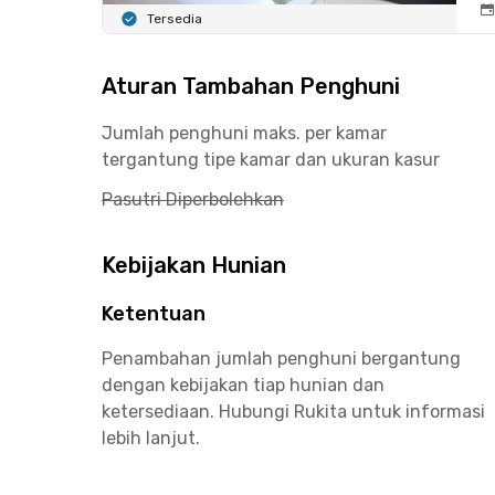
Tersedia
Aturan Tambahan Penghuni
Jumlah penghuni maks. per kamar
tergantung tipe kamar dan ukuran kasur
Pasutri Diperbolehkan
Kebijakan Hunian
Ketentuan
Penambahan jumlah penghuni bergantung
dengan kebijakan tiap hunian dan
ketersediaan. Hubungi Rukita untuk informasi
lebih lanjut.