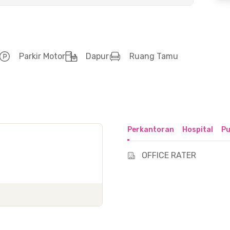
Parkir Motor
Dapur
Ruang Tamu
Perkantoran
Hospital
Pu
OFFICE RATER