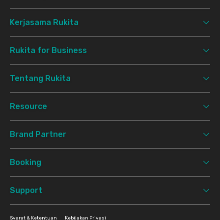
Kerjasama Rukita
Rukita for Business
Tentang Rukita
Resource
Brand Partner
Booking
Support
Syarat & Ketentuan
Kebijakan Privasi