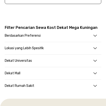
Filter Pencarian Sewa Kost Dekat Mega Kuningan
Berdasarkan Preferensi
Lokasi yang Lebih Spesifik
Dekat Universitas
Dekat Mall
Dekat Rumah Sakit