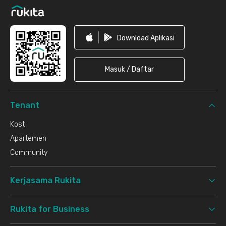
Download Aplikasi
Masuk / Daftar
Tenant
Kost
Apartemen
Community
Kerjasama Rukita
Rukita for Business