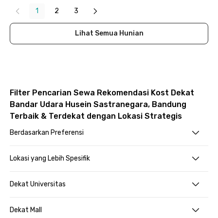
1
2
3
Lihat Semua Hunian
Filter Pencarian Sewa Rekomendasi Kost Dekat
Bandar Udara Husein Sastranegara, Bandung
Terbaik & Terdekat dengan Lokasi Strategis
Berdasarkan Preferensi
Lokasi yang Lebih Spesifik
Dekat Universitas
Dekat Mall