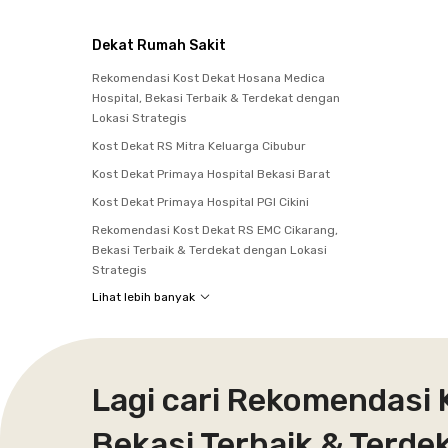
Dekat Rumah Sakit
Rekomendasi Kost Dekat Hosana Medica
Hospital, Bekasi Terbaik & Terdekat dengan
Lokasi Strategis
Kost Dekat RS Mitra Keluarga Cibubur
Kost Dekat Primaya Hospital Bekasi Barat
Kost Dekat Primaya Hospital PGI Cikini
Rekomendasi Kost Dekat RS EMC Cikarang,
Bekasi Terbaik & Terdekat dengan Lokasi
Strategis
Lihat lebih banyak
Lagi cari Rekomendasi
Bekasi Terbaik & Terde