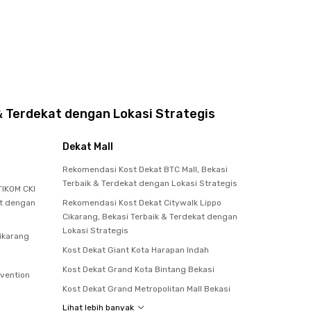
& Terdekat dengan Lokasi Strategis
Dekat Mall
Rekomendasi Kost Dekat BTC Mall, Bekasi
Terbaik & Terdekat dengan Lokasi Strategis
IKOM CKI
at dengan
Rekomendasi Kost Dekat Citywalk Lippo
Cikarang, Bekasi Terbaik & Terdekat dengan
Lokasi Strategis
Cikarang
Kost Dekat Giant Kota Harapan Indah
Kost Dekat Grand Kota Bintang Bekasi
nvention
Kost Dekat Grand Metropolitan Mall Bekasi
Lihat lebih banyak