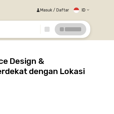
Masuk / Daftar
ID
ce Design &
erdekat dengan Lokasi