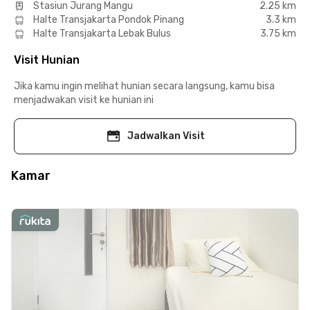
Stasiun Jurang Mangu
2.25 km
Halte Transjakarta Pondok Pinang
3.3 km
Halte Transjakarta Lebak Bulus
3.75 km
Visit Hunian
Jika kamu ingin melihat hunian secara langsung, kamu bisa
menjadwakan visit ke hunian ini
Jadwalkan Visit
Kamar