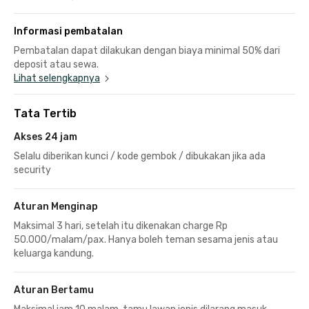
Informasi pembatalan
Pembatalan dapat dilakukan dengan biaya minimal 50% dari
deposit atau sewa.
Lihat selengkapnya
Tata Tertib
Akses 24 jam
Selalu diberikan kunci / kode gembok / dibukakan jika ada
security
Aturan Menginap
Maksimal 3 hari, setelah itu dikenakan charge Rp
50.000/malam/pax. Hanya boleh teman sesama jenis atau
keluarga kandung.
Aturan Bertamu