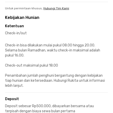
Untuk permintaan khusus,
Hubungi Tim Kami
Kebijakan Hunian
Ketentuan
Check-in/out
Check-in bisa dilakukan mulai pukul 08.00 hingga 20.00.
Selama bulan Ramadhan, waktu check-in maksimal adalah
pukul 16.00.
Check-out maksimal pukul 18.00
Penambahan jumlah penghuni bergantung dengan kebijakan
tiap hunian dan ketersediaan. Hubungi Rukita untuk informasi
lebih lanjut.
Deposit
Deposit sebesar Rp500.000, dibayarkan bersama atau
terpisah dengan biaya sewa bulan pertama