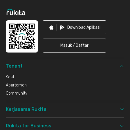
Download Aplikasi
Masuk / Daftar
Tenant
Kost
Apartemen
Community
Kerjasama Rukita
Rukita for Business