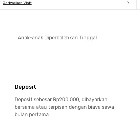
Jadwalkan Visit
Anak-anak Diperbolehkan Tinggal
Deposit
Deposit sebesar Rp200.000, dibayarkan
bersama atau terpisah dengan biaya sewa
bulan pertama