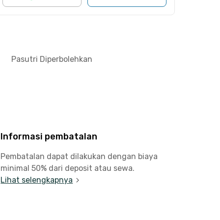
Pasutri Diperbolehkan
Informasi pembatalan
Pembatalan dapat dilakukan dengan biaya
minimal 50% dari deposit atau sewa.
Lihat selengkapnya