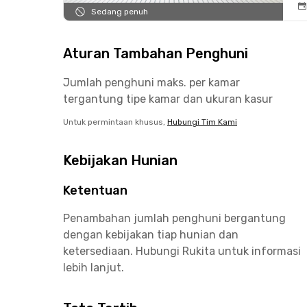
Sedang penuh
Aturan Tambahan Penghuni
Jumlah penghuni maks. per kamar
tergantung tipe kamar dan ukuran kasur
Untuk permintaan khusus,
Hubungi Tim Kami
Kebijakan Hunian
Ketentuan
Penambahan jumlah penghuni bergantung
dengan kebijakan tiap hunian dan
ketersediaan. Hubungi Rukita untuk informasi
lebih lanjut.