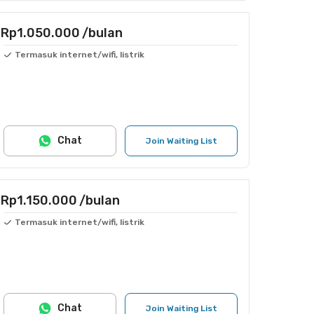
Rp1.050.000
/bulan
Termasuk internet/wifi, listrik
Chat
Join Waiting List
Rp1.150.000
/bulan
Termasuk internet/wifi, listrik
Chat
Join Waiting List