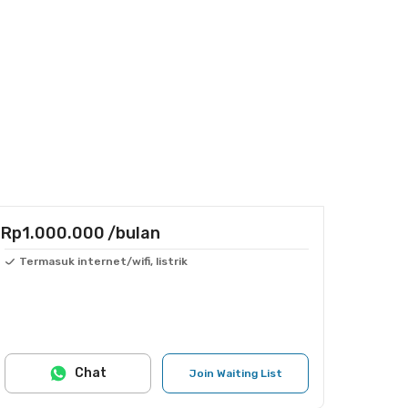
Rp1.000.000
/bulan
Termasuk internet/wifi, listrik
Chat
Join Waiting List