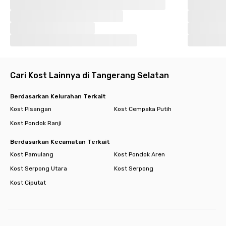
Cari Kost Lainnya di Tangerang Selatan
Berdasarkan Kelurahan Terkait
Kost Pisangan
Kost Cempaka Putih
Kost Pondok Ranji
Berdasarkan Kecamatan Terkait
Kost Pamulang
Kost Pondok Aren
Kost Serpong Utara
Kost Serpong
Kost Ciputat