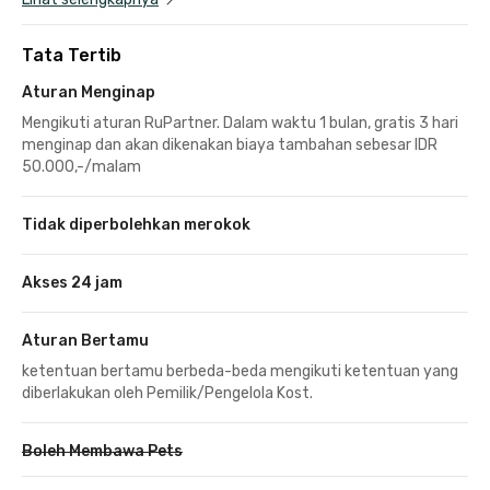
Tata Tertib
Aturan Menginap
Mengikuti aturan RuPartner. Dalam waktu 1 bulan, gratis 3 hari
menginap dan akan dikenakan biaya tambahan sebesar IDR
50.000,-/malam
Tidak diperbolehkan merokok
Akses 24 jam
Aturan Bertamu
ketentuan bertamu berbeda-beda mengikuti ketentuan yang
diberlakukan oleh Pemilik/Pengelola Kost.
Boleh Membawa Pets