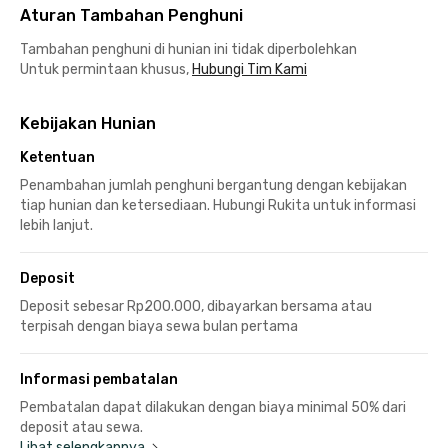
Aturan Tambahan Penghuni
Tambahan penghuni di hunian ini tidak diperbolehkan
Untuk permintaan khusus,
Hubungi Tim Kami
Kebijakan Hunian
Ketentuan
Penambahan jumlah penghuni bergantung dengan kebijakan
tiap hunian dan ketersediaan. Hubungi Rukita untuk informasi
lebih lanjut.
Deposit
Deposit sebesar Rp200.000, dibayarkan bersama atau
terpisah dengan biaya sewa bulan pertama
Informasi pembatalan
Pembatalan dapat dilakukan dengan biaya minimal 50% dari
deposit atau sewa.
Lihat selengkapnya