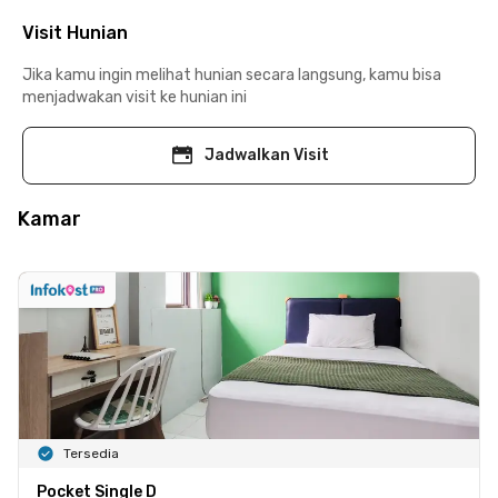
Visit Hunian
Jika kamu ingin melihat hunian secara langsung, kamu bisa
menjadwakan visit ke hunian ini
Jadwalkan Visit
Kamar
Tersedia
Pocket Single D