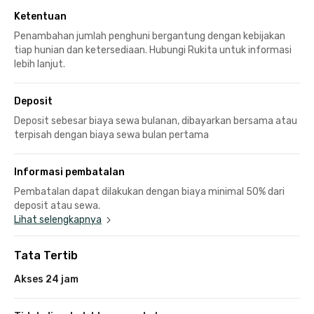
Ketentuan
Penambahan jumlah penghuni bergantung dengan kebijakan
tiap hunian dan ketersediaan. Hubungi Rukita untuk informasi
lebih lanjut.
Deposit
Deposit sebesar biaya sewa bulanan, dibayarkan bersama atau
terpisah dengan biaya sewa bulan pertama
Informasi pembatalan
Pembatalan dapat dilakukan dengan biaya minimal 50% dari
deposit atau sewa.
Lihat selengkapnya
Tata Tertib
Akses 24 jam