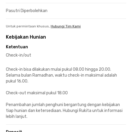
Pasutri Diperbolehkan
Untuk permintaan khusus,
Hubungi Tim Kami
Kebijakan Hunian
Ketentuan
Check-in/out
Check-in bisa dilakukan mulai pukul 08.00 hingga 20.00.
Selama bulan Ramadhan, waktu check-in maksimal adalah
pukul 16.00.
Check-out maksimal pukul 18.00
Penambahan jumlah penghuni bergantung dengan kebijakan
tiap hunian dan ketersediaan. Hubungi Rukita untuk informasi
lebih lanjut.