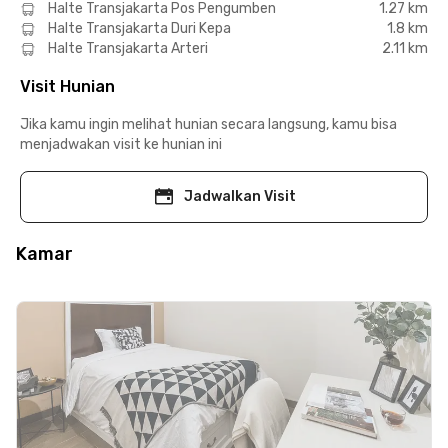
Halte Transjakarta Pos Pengumben
1.27 km
Halte Transjakarta Duri Kepa
1.8 km
Halte Transjakarta Arteri
2.11 km
Visit Hunian
Jika kamu ingin melihat hunian secara langsung, kamu bisa
menjadwakan visit ke hunian ini
Jadwalkan Visit
Kamar