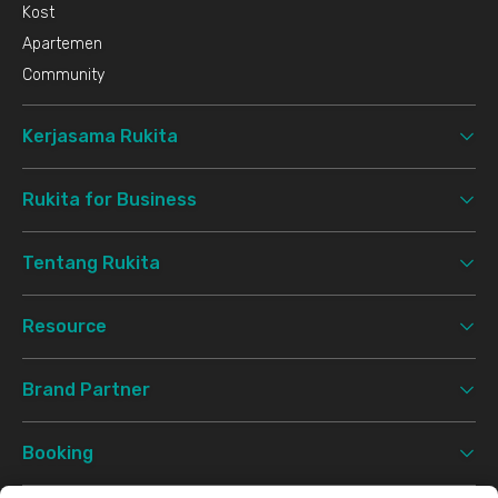
Kost
Apartemen
Community
Kerjasama Rukita
Rukita for Business
Tentang Rukita
Resource
Brand Partner
Booking