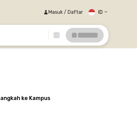
Masuk / Daftar
ID
elangkah ke Kampus