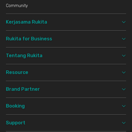
Community
Kerjasama Rukita
Rukita for Business
Tentang Rukita
Resource
Brand Partner
Booking
Support