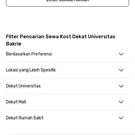
Filter Pencarian Sewa Kost Dekat Universitas
Bakrie
Berdasarkan Preferensi
Lokasi yang Lebih Spesifik
Dekat Universitas
Dekat Mall
Dekat Rumah Sakit