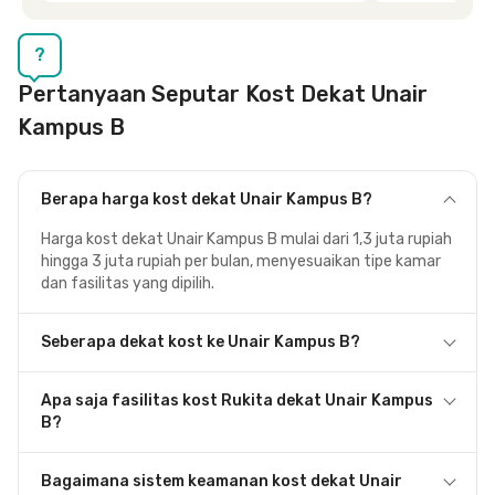
Siska.
?
Pertanyaan Seputar Kost Dekat Unair
Kampus B
Berapa harga kost dekat Unair Kampus B?
Harga kost dekat Unair Kampus B mulai dari 1,3 juta rupiah
hingga 3 juta rupiah per bulan, menyesuaikan tipe kamar
dan fasilitas yang dipilih.
Seberapa dekat kost ke Unair Kampus B?
Apa saja fasilitas kost Rukita dekat Unair Kampus
B?
Bagaimana sistem keamanan kost dekat Unair