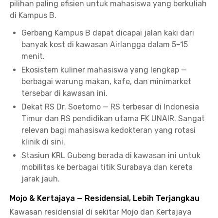
pilihan paling efisien untuk mahasiswa yang berkuliah
di Kampus B.
Gerbang Kampus B dapat dicapai jalan kaki dari
banyak kost di kawasan Airlangga dalam 5–15
menit.
Ekosistem kuliner mahasiswa yang lengkap —
berbagai warung makan, kafe, dan minimarket
tersebar di kawasan ini.
Dekat RS Dr. Soetomo — RS terbesar di Indonesia
Timur dan RS pendidikan utama FK UNAIR. Sangat
relevan bagi mahasiswa kedokteran yang rotasi
klinik di sini.
Stasiun KRL Gubeng berada di kawasan ini untuk
mobilitas ke berbagai titik Surabaya dan kereta
jarak jauh.
Mojo & Kertajaya — Residensial, Lebih Terjangkau
Kawasan residensial di sekitar Mojo dan Kertajaya