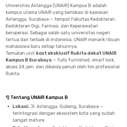
Universitas Airlangga (UNAIR) Kampus B adalah
kampus utama UNAIR yang berlokasi di kawasan
Airlangga, Surabaya — tempat Fakultas Kedokteran,
Kedokteran Gigi, Farmasi, dan Keperawatan
beroperasi. Sebagai salah satu universitas negeri
tertua dan terbaik di Indonesia, UNAIR menarik ribuan
mahasiswa baru setiap tahunnya.
Temukan unit
kost eksklusif Rukita dekat UNAIR
Kampus B Surabaya
— fully furnished, smart lock,
akses 24 jam, dan dikelola penuh oleh tim profesional
Rukita.
1) Tentang UNAIR Kampus B
Lokasi:
Jl. Airlangga, Gubeng, Surabaya —
terintegrasi dengan ekosistem kota yang sudah
sangat mature.