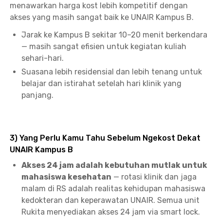
menawarkan harga kost lebih kompetitif dengan
akses yang masih sangat baik ke UNAIR Kampus B.
Jarak ke Kampus B sekitar 10–20 menit berkendara
— masih sangat efisien untuk kegiatan kuliah
sehari-hari.
Suasana lebih residensial dan lebih tenang untuk
belajar dan istirahat setelah hari klinik yang
panjang.
3) Yang Perlu Kamu Tahu Sebelum Ngekost Dekat
UNAIR Kampus B
Akses 24 jam adalah kebutuhan mutlak untuk
mahasiswa kesehatan
— rotasi klinik dan jaga
malam di RS adalah realitas kehidupan mahasiswa
kedokteran dan keperawatan UNAIR. Semua unit
Rukita menyediakan akses 24 jam via smart lock.