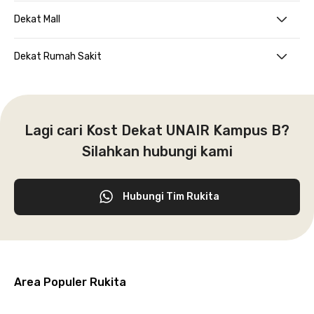
Dekat Mall
Dekat Rumah Sakit
Lagi cari Kost Dekat UNAIR Kampus B?
Silahkan hubungi kami
Hubungi Tim Rukita
Area Populer Rukita