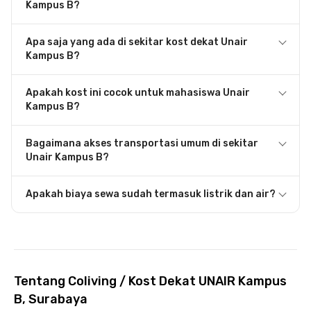
Kampus B?
Apa saja yang ada di sekitar kost dekat Unair
Kampus B?
Apakah kost ini cocok untuk mahasiswa Unair
Kampus B?
Bagaimana akses transportasi umum di sekitar
Unair Kampus B?
Apakah biaya sewa sudah termasuk listrik dan air?
Tentang Coliving / Kost Dekat UNAIR Kampus
B, Surabaya