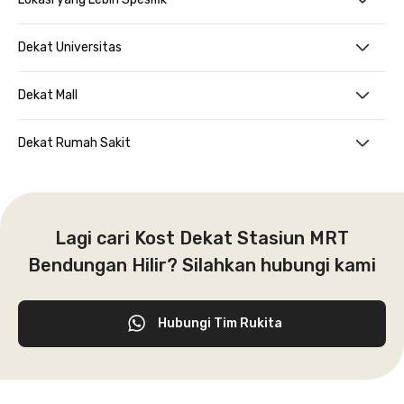
Dekat Universitas
Dekat Mall
Dekat Rumah Sakit
Lagi cari Kost Dekat Stasiun MRT
Bendungan Hilir? Silahkan hubungi kami
Hubungi Tim Rukita