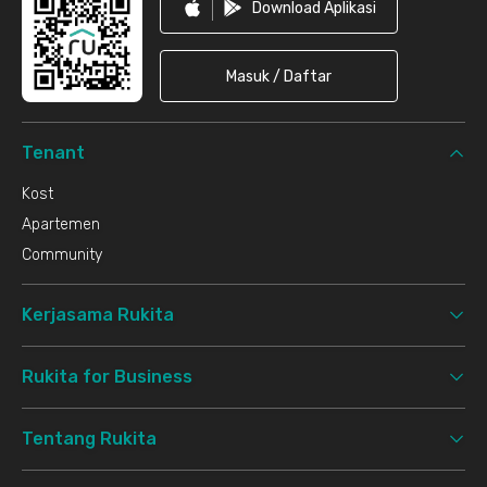
Download Aplikasi
Masuk / Daftar
Tenant
Kost
Apartemen
Community
Kerjasama Rukita
Rukita for Business
Tentang Rukita