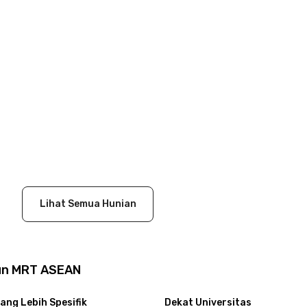
Lihat Semua Hunian
iun MRT ASEAN
ang Lebih Spesifik
Dekat Universitas