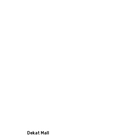
Dekat Mall