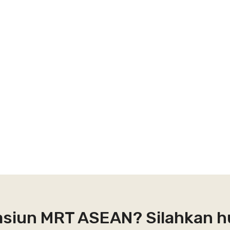
tasiun MRT ASEAN? Silahkan 