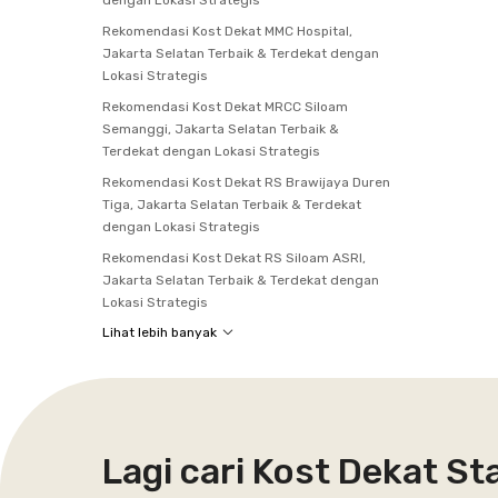
dengan Lokasi Strategis
Rekomendasi Kost Dekat MMC Hospital,
Jakarta Selatan Terbaik & Terdekat dengan
Lokasi Strategis
Rekomendasi Kost Dekat MRCC Siloam
Semanggi, Jakarta Selatan Terbaik &
Terdekat dengan Lokasi Strategis
Rekomendasi Kost Dekat RS Brawijaya Duren
Tiga, Jakarta Selatan Terbaik & Terdekat
dengan Lokasi Strategis
Rekomendasi Kost Dekat RS Siloam ASRI,
Jakarta Selatan Terbaik & Terdekat dengan
Lokasi Strategis
Lihat lebih banyak
Lagi cari Kost Dekat S