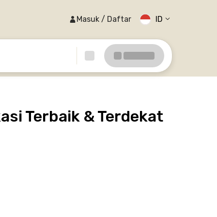
Masuk / Daftar
ID
asi Terbaik & Terdekat