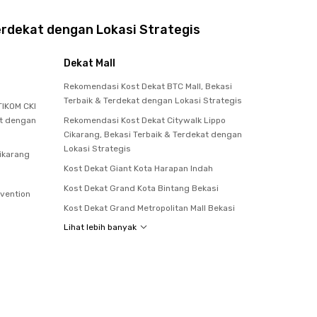
erdekat dengan Lokasi Strategis
Dekat Mall
Rekomendasi Kost Dekat BTC Mall, Bekasi
Terbaik & Terdekat dengan Lokasi Strategis
IKOM CKI
at dengan
Rekomendasi Kost Dekat Citywalk Lippo
Cikarang, Bekasi Terbaik & Terdekat dengan
Lokasi Strategis
Cikarang
Kost Dekat Giant Kota Harapan Indah
Kost Dekat Grand Kota Bintang Bekasi
nvention
Kost Dekat Grand Metropolitan Mall Bekasi
Lihat lebih banyak