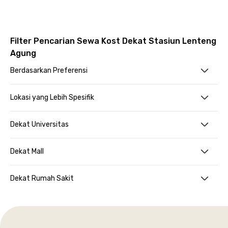
Filter Pencarian Sewa Kost Dekat Stasiun Lenteng
Agung
Berdasarkan Preferensi
Lokasi yang Lebih Spesifik
Dekat Universitas
Dekat Mall
Dekat Rumah Sakit