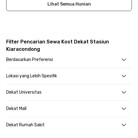
Lihat Semua Hunian
Filter Pencarian Sewa Kost Dekat Stasiun
Kiaracondong
Berdasarkan Preferensi
Lokasi yang Lebih Spesifik
Dekat Universitas
Dekat Mall
Dekat Rumah Sakit