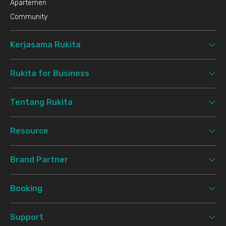
Apartemen
Community
Kerjasama Rukita
Rukita for Business
Tentang Rukita
Resource
Brand Partner
Booking
Support