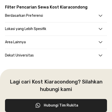
Filter Pencarian Sewa Kost Kiaracondong
Berdasarkan Preferensi
Lokasi yang Lebih Spesifik
Area Lainnya
Dekat Universitas
Lagi cari Kost Kiaracondong? Silahkan
hubungi kami
Hubungi Tim Rukita