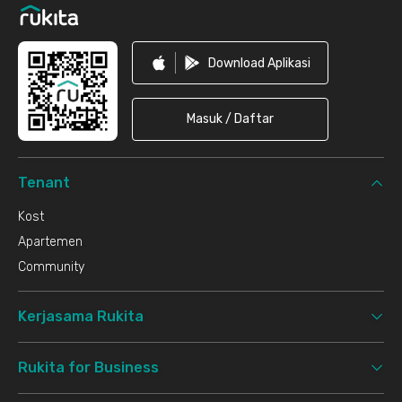
Download Aplikasi
Masuk / Daftar
Tenant
Kost
Apartemen
Community
Kerjasama Rukita
Rukita for Business