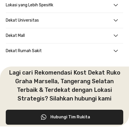
Lokasi yang Lebih Spesifik
Dekat Universitas
Dekat Mall
Dekat Rumah Sakit
Lagi cari Rekomendasi Kost Dekat Ruko
Graha Marsella, Tangerang Selatan
Terbaik & Terdekat dengan Lokasi
Strategis? Silahkan hubungi kami
Hubungi Tim Rukita