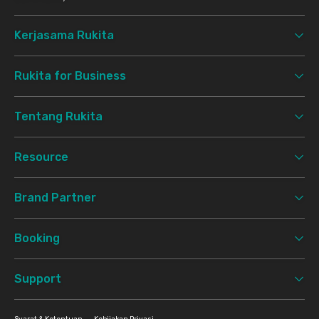
Kerjasama Rukita
Rukita for Business
Tentang Rukita
Resource
Brand Partner
Booking
Support