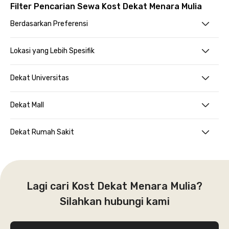
Filter Pencarian Sewa Kost Dekat Menara Mulia
Berdasarkan Preferensi
Lokasi yang Lebih Spesifik
Dekat Universitas
Dekat Mall
Dekat Rumah Sakit
Lagi cari Kost Dekat Menara Mulia?
Silahkan hubungi kami