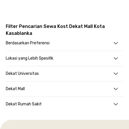
Filter Pencarian Sewa Kost Dekat Mall Kota
Kasablanka
Berdasarkan Preferensi
Lokasi yang Lebih Spesifik
Dekat Universitas
Dekat Mall
Dekat Rumah Sakit