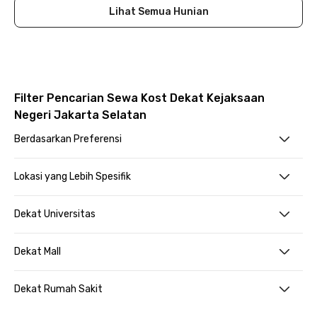
Lihat Semua Hunian
Filter Pencarian Sewa Kost Dekat Kejaksaan
Negeri Jakarta Selatan
Berdasarkan Preferensi
Lokasi yang Lebih Spesifik
Dekat Universitas
Dekat Mall
Dekat Rumah Sakit