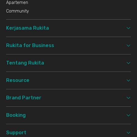
Apartemen
Community
Kerjasama Rukita
Rukita for Business
Tentang Rukita
Resource
Brand Partner
Booking
Support