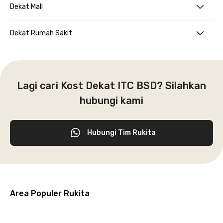
Dekat Mall
Dekat Rumah Sakit
Lagi cari Kost Dekat ITC BSD? Silahkan
hubungi kami
Hubungi Tim Rukita
Area Populer Rukita