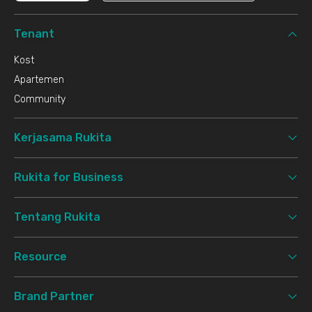
Tenant
Kost
Apartemen
Community
Kerjasama Rukita
Rukita for Business
Tentang Rukita
Resource
Brand Partner