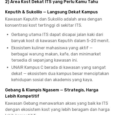
2) Area Kost Dekat ITS yang Perlu Kamu Tahu
Keputih & Sukolilo — Langsung Dekat Kampus
Kawasan Keputih dan Sukolilo adalah area dengan
konsentrasi kost tertinggi di sekitar ITS.
Gerbang utama ITS dapat dicapai jalan kaki dari
banyak kost di kawasan Keputih dalam 5–20 menit.
Ekosistem kuliner mahasiswa yang aktif —
berbagai warung makan, kafe, dan minimarket
tersedia di sepanjang kawasan ini.
UNAIR Kampus C berada di kawasan yang sangat
dekat — ekosistem dua kampus besar menciptakan
kehidupan sosial dan akademis yang kaya.
Gebang & Klampis Ngasem — Strategis, Harga
Lebih Kompetitif
Kawasan Gebang menawarkan akses yang baik ke ITS
dengan ekosistem kost yang lebih beragam dan harga