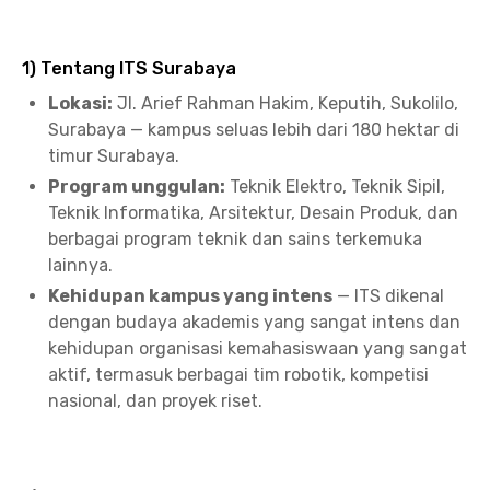
1) Tentang ITS Surabaya
Lokasi:
Jl. Arief Rahman Hakim, Keputih, Sukolilo,
Surabaya — kampus seluas lebih dari 180 hektar di
timur Surabaya.
Program unggulan:
Teknik Elektro, Teknik Sipil,
Teknik Informatika, Arsitektur, Desain Produk, dan
berbagai program teknik dan sains terkemuka
lainnya.
Kehidupan kampus yang intens
— ITS dikenal
dengan budaya akademis yang sangat intens dan
kehidupan organisasi kemahasiswaan yang sangat
aktif, termasuk berbagai tim robotik, kompetisi
nasional, dan proyek riset.