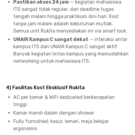
Pastikan akses 24 jam
— kegiatan mahasiswa
ITS sangat tidak reguler, dari deadline tugas
tengah malam hingga praktikum dini hari. Kost
tanpa jam malam adalah kebutuhan mutlak.
Semua unit Rukita menyediakan ini via smart lock.
UNAIR Kampus C sangat dekat
— interaksi antar
kampus ITS dan UNAIR Kampus C sangat aktif.
Banyak kegiatan lintas kampus yang memudahkan
networking untuk mahasiswa ITS.
4) Fasilitas Kost Eksklusif Rukita
AC per kamar & WiFi dedicated berkecepatan
tinggi
Kamar mandi dalam dengan shower
Fully furnished: kasur, lemari, meja belajar
ergonomis