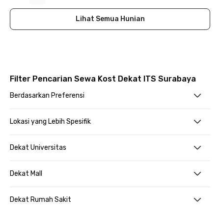
Lihat Semua Hunian
Filter Pencarian Sewa Kost Dekat ITS Surabaya
Berdasarkan Preferensi
Lokasi yang Lebih Spesifik
Dekat Universitas
Dekat Mall
Dekat Rumah Sakit