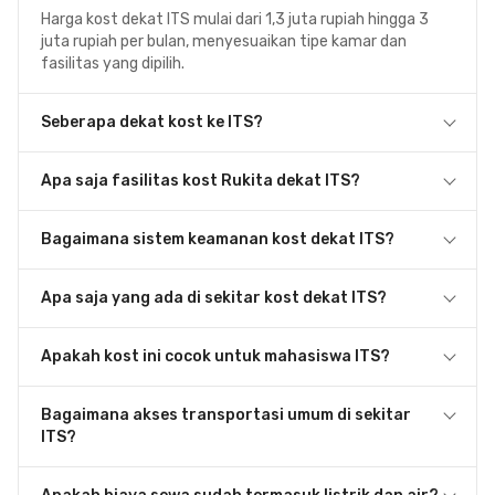
Harga kost dekat ITS mulai dari 1,3 juta rupiah hingga 3
juta rupiah per bulan, menyesuaikan tipe kamar dan
fasilitas yang dipilih.
Seberapa dekat kost ke ITS?
Apa saja fasilitas kost Rukita dekat ITS?
Bagaimana sistem keamanan kost dekat ITS?
Apa saja yang ada di sekitar kost dekat ITS?
Apakah kost ini cocok untuk mahasiswa ITS?
Bagaimana akses transportasi umum di sekitar
ITS?