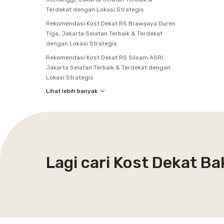
Terdekat dengan Lokasi Strategis
Rekomendasi Kost Dekat RS Brawijaya Duren
Tiga, Jakarta Selatan Terbaik & Terdekat
dengan Lokasi Strategis
Rekomendasi Kost Dekat RS Siloam ASRI,
Jakarta Selatan Terbaik & Terdekat dengan
Lokasi Strategis
Lihat lebih banyak
Lagi cari Kost Dekat B