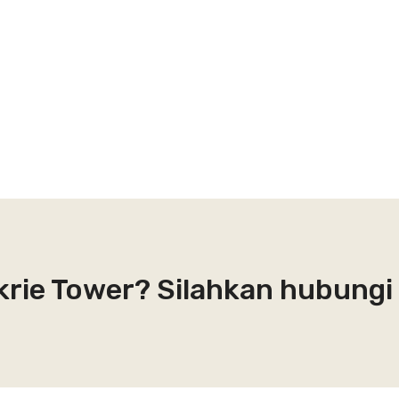
akrie Tower? Silahkan hubungi