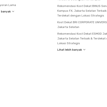
ayoran Lama
Rekomendasi Kost Dekat BINUS Sen
Kampus FX, Jakarta Selatan Terbaik
h banyak
Terdekat dengan Lokasi Strategis
Kost Dekat BRI CORPORATE UNIVERS
Jakarta Selatan
Rekomendasi Kost Dekat ESMOD Jak
Jakarta Selatan Terbaik & Terdekat
Lokasi Strategis
Lihat lebih banyak