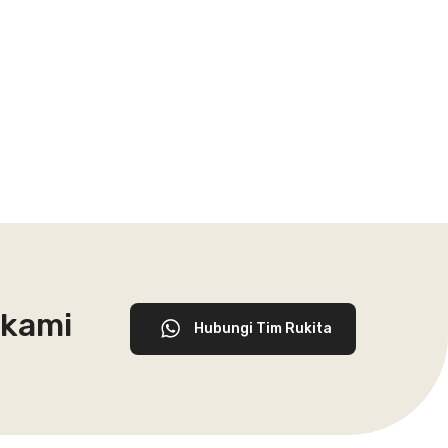
 kami
Hubungi Tim Rukita