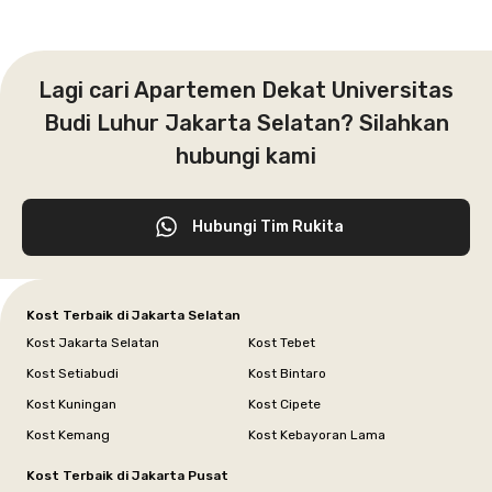
Lagi cari Apartemen Dekat Universitas
Budi Luhur Jakarta Selatan? Silahkan
hubungi kami
Hubungi Tim Rukita
Kost Terbaik di Jakarta Selatan
Kost Jakarta Selatan
Kost Tebet
Kost Setiabudi
Kost Bintaro
Kost Kuningan
Kost Cipete
Kost Kemang
Kost Kebayoran Lama
Kost Terbaik di Jakarta Pusat