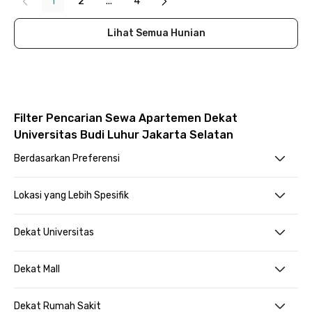
1
2
...
4
Lihat Semua Hunian
Filter Pencarian Sewa Apartemen Dekat
Universitas Budi Luhur Jakarta Selatan
Berdasarkan Preferensi
Lokasi yang Lebih Spesifik
Dekat Universitas
Dekat Mall
Dekat Rumah Sakit