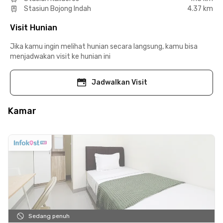
Stasiun Bojong Indah
4.37 km
Visit Hunian
Jika kamu ingin melihat hunian secara langsung, kamu bisa
menjadwakan visit ke hunian ini
Jadwalkan Visit
Kamar
Sedang penuh