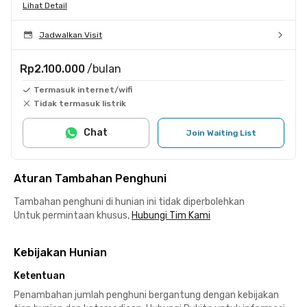
Lihat Detail
Jadwalkan Visit
Rp2.100.000
/bulan
Termasuk internet/wifi
Tidak termasuk listrik
Chat
Join Waiting List
Aturan Tambahan Penghuni
Tambahan penghuni di hunian ini tidak diperbolehkan
Untuk permintaan khusus,
Hubungi Tim Kami
Kebijakan Hunian
Ketentuan
Penambahan jumlah penghuni bergantung dengan kebijakan