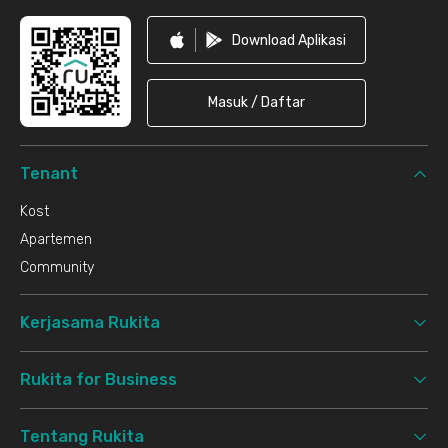
Download Aplikasi
Masuk / Daftar
Tenant
Kost
Apartemen
Community
Kerjasama Rukita
Rukita for Business
Tentang Rukita