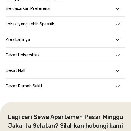
Berdasarkan Preferensi
Lokasi yang Lebih Spesifik
Area Lainnya
Dekat Universitas
Dekat Mall
Dekat Rumah Sakit
Lagi cari Sewa Apartemen Pasar Minggu
Jakarta Selatan? Silahkan hubungi kami