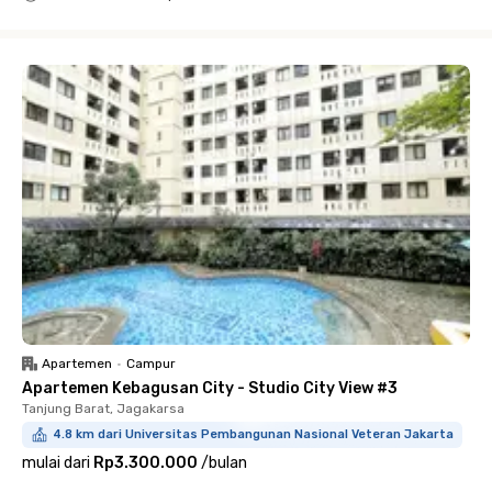
Close
Apartemen
•
Campur
Apartemen Kebagusan City - Studio City View #3
Tanjung Barat, Jagakarsa
4.8 km dari Universitas Pembangunan Nasional Veteran Jakarta
mulai dari
Rp3.300.000
/
bulan