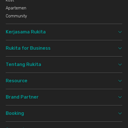
Kost
Apartemen
Community
Kerjasama Rukita
Rukita for Business
Tentang Rukita
Resource
Brand Partner
Booking