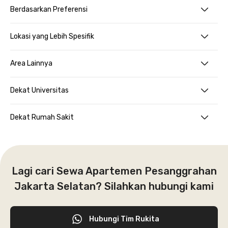
Berdasarkan Preferensi
Lokasi yang Lebih Spesifik
Area Lainnya
Dekat Universitas
Dekat Rumah Sakit
Lagi cari Sewa Apartemen Pesanggrahan
Jakarta Selatan? Silahkan hubungi kami
Hubungi Tim Rukita