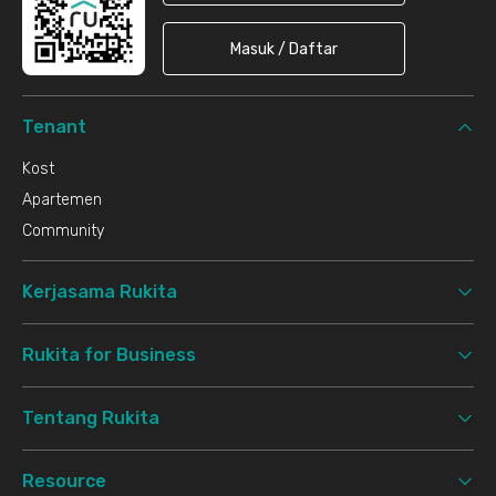
Masuk / Daftar
Tenant
Kost
Apartemen
Community
Kerjasama Rukita
Rukita for Business
Tentang Rukita
Resource