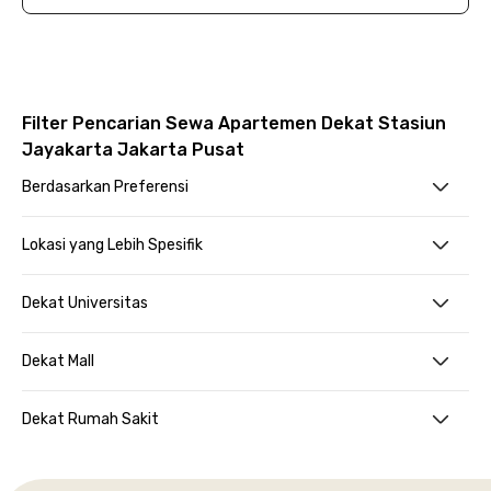
Filter Pencarian Sewa Apartemen Dekat Stasiun
Jayakarta Jakarta Pusat
Berdasarkan Preferensi
Lokasi yang Lebih Spesifik
Dekat Universitas
Dekat Mall
Dekat Rumah Sakit