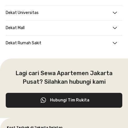
Dekat Universitas
Dekat Mall
Dekat Rumah Sakit
Lagi cari Sewa Apartemen Jakarta
Pusat? Silahkan hubungi kami
Hubungi Tim Rukita
Kost Terbaik di Jakarta Selatan