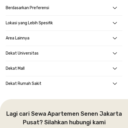
Berdasarkan Preferensi
Lokasi yang Lebih Spesifik
Area Lainnya
Dekat Universitas
Dekat Mall
Dekat Rumah Sakit
Lagi cari Sewa Apartemen Senen Jakarta
Pusat? Silahkan hubungi kami