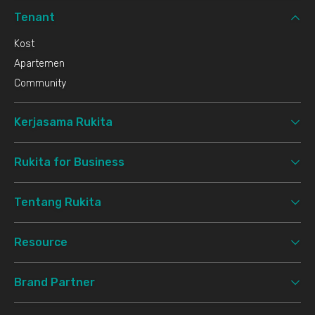
Tenant
Kost
Apartemen
Community
Kerjasama Rukita
Rukita for Business
Tentang Rukita
Resource
Brand Partner