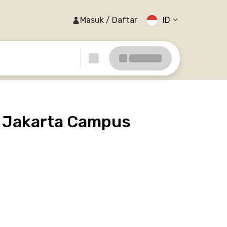
Masuk / Daftar
ID
- Jakarta Campus